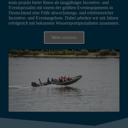
team projekt bietet Ihnen als langjähriger Incentive- und
Eventspezialist mit einem der größten Eventequipments in
Deutschland eine Fülle abwechslungs- und erlebnisreicher
Incentive- und Eventangebote. Dabei arbeiten wir seit Jahren
erfolgreich mit bekannten Wassersportspezialisten zusammen.
Mehr erfahren