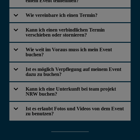
einem Event teilnehmen?
Wie vereinbare ich einen Termin?
Kann ich einen verbindlichen Termin
verschieben oder stornieren?
Wie weit im Voraus muss ich mein Event
buchen?
Ist es möglich Verpflegung auf meinem Event
dazu zu buchen?
Kann ich eine Unterkunft bei team projekt
NRW buchen?
Ist es erlaubt Fotos und Videos von dem Event
zu benutzen?