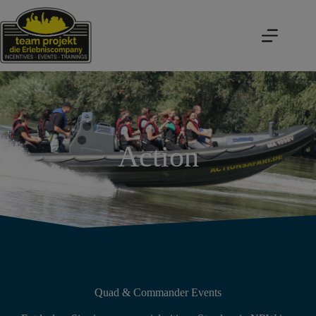
Action
Quad & Commander Events