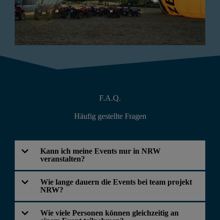
F.A.Q.
Häufig gestellte Fragen
Kann ich meine Events nur in NRW
veranstalten?
Wie lange dauern die Events bei team projekt
NRW?
Wie viele Personen können gleichzeitig an