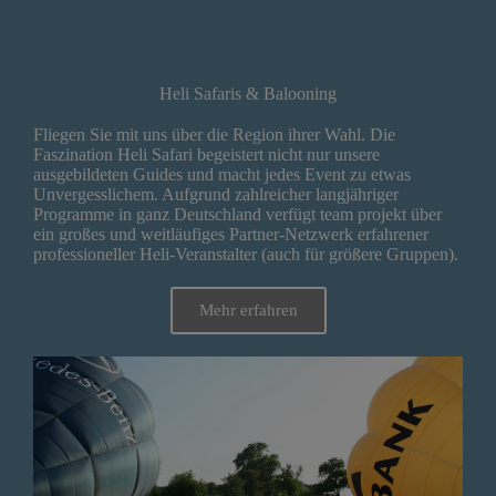
Heli Safaris & Balooning
Fliegen Sie mit uns über die Region ihrer Wahl. Die
Faszination Heli Safari begeistert nicht nur unsere
ausgebildeten Guides und macht jedes Event zu etwas
Unvergesslichem. Aufgrund zahlreicher langjähriger
Programme in ganz Deutschland verfügt team projekt über
ein großes und weitläufiges Partner-Netzwerk erfahrener
professioneller Heli-Veranstalter (auch für größere Gruppen).
Mehr erfahren