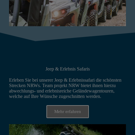
Jeep & Erlebnis Safaris
Erleben Sie bei unserer Jeep & Erlebnissafari die schönsten
Strecken NRWs. Team projekt NRW bietet ihnen hierzu
abwechlungs- und erlebnisreiche Geländewagentouren,
welche auf Ihre Wünsche zugeschnitten werden.
Mehr erfahren