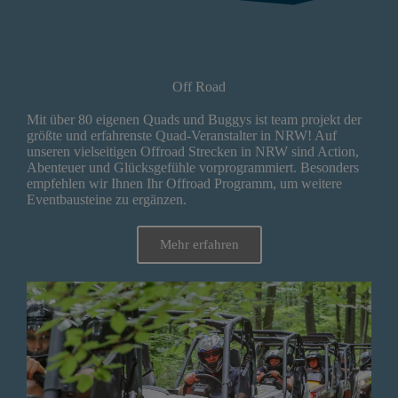
Off Road
Mit über 80 eigenen Quads und Buggys ist team projekt der
größte und erfahrenste Quad-Veranstalter in NRW! Auf
unseren vielseitigen Offroad Strecken in NRW sind Action,
Abenteuer und Glücksgefühle vorprogrammiert. Besonders
empfehlen wir Ihnen Ihr Offroad Programm, um weitere
Eventbausteine zu ergänzen.
Mehr erfahren