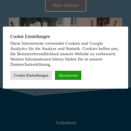
Mehr erfahren
Cookie Einstellungen
Diese Internetseite verwendet Cookies und Google
Analytics für die Analyse und Statistik. Cookies helfen uns,
die Benutzerfreundlichkeit unserer Website zu verbessern.
Weitere Informationen hierzu finden Sie in unserer
Datenschutzerklärung.
Cookie Einstellungen
Akzeptieren
Actionboot