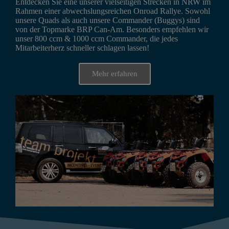
Entdecken Sie eine unserer vielseitigen Strecken in NRW im
Rahmen einer abwechslungsreichen Onroad Rallye. Sowohl
unsere Quads als auch unsere Commander (Buggys) sind
von der Topmarke BRP Can-Am. Besonders empfehlen wir
unser 800 ccm & 1000 ccm Commander, die jedes
Mitarbeiterherz schneller schlagen lassen!
Mehr erfahren