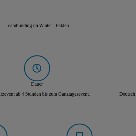
Teambuilding im Winter - Fakten
Dauer
zevent ab 4 Stunden bis zum Ganztagesevent.
Deutsch 