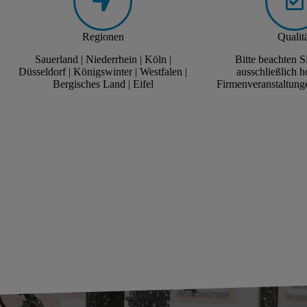
Regionen
Qualit
Sauerland | Niederrhein | Köln |
Bitte beachten S
Düsseldorf | Königswinter | Westfalen |
ausschließlich 
Bergisches Land | Eifel
Firmenveranstaltung