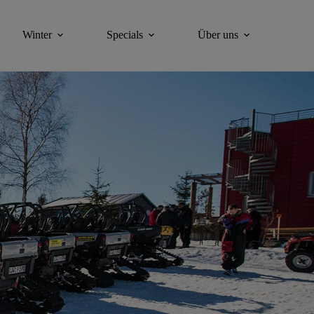
Winter
Specials
Über uns