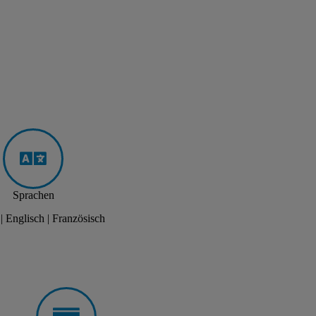
Sprachen
| Englisch | Französisch