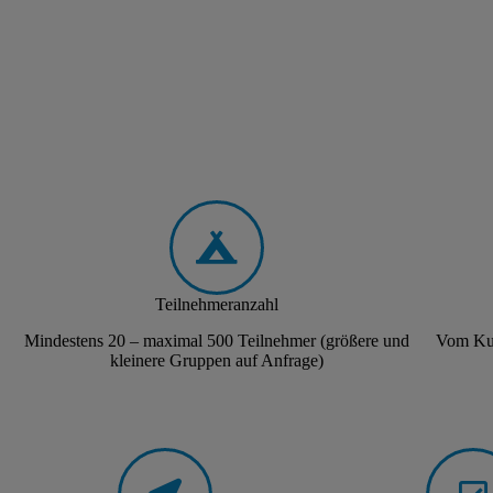
Teilnehmeranzahl
Mindestens 20 – maximal 500 Teilnehmer (größere und
Vom Kur
kleinere Gruppen auf Anfrage)