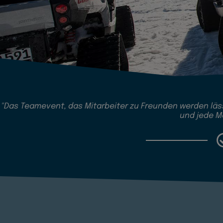
"Das Teamevent, das Mitarbeiter zu Freunden werden läss
und jede M