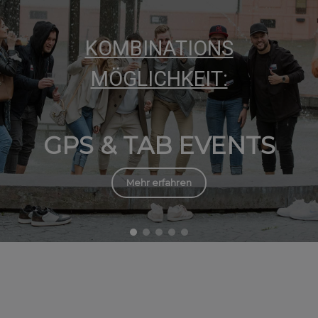
KOMBINATIONS
MÖGLICHKEIT:
GPS & TAB EVENTS
Mehr erfahren