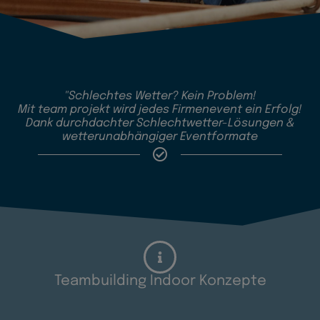
"Schlechtes Wetter? Kein Problem!
Mit team projekt wird jedes Firmenevent ein Erfolg!
Dank durchdachter Schlechtwetter-Lösungen &
wetterunabhängiger Eventformate
Teambuilding Indoor Konzepte