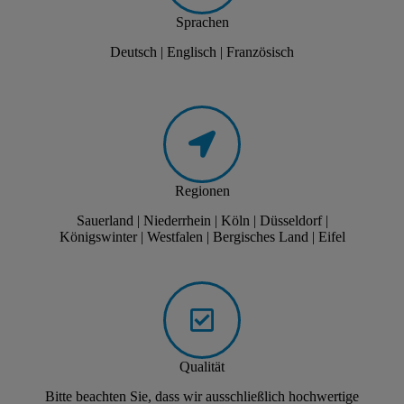
Sprachen
Deutsch | Englisch | Französisch
Regionen
Sauerland | Niederrhein | Köln | Düsseldorf |
Königswinter | Westfalen | Bergisches Land | Eifel
Qualität
Bitte beachten Sie, dass wir ausschließlich hochwertige