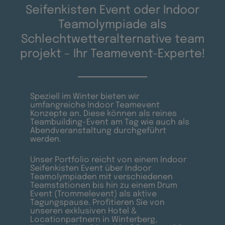
Seifenkisten Event oder Indoor
Teamolympiade als
Schlechtwetteralternative team
projekt – Ihr Teamevent-Experte!
Speziell im Winter bieten wir
umfangreiche Indoor Teamevent
Konzepte an. Diese können als reines
Teambuilding-Event am Tag wie auch als
Abendveranstaltung durchgeführt
werden.
Unser Portfolio reicht von einem Indoor
Seifenkisten Event über Indoor
Teamolympiaden mit verschiedenen
Teamstationen bis hin zu einem Drum
Event (Trommelevent) als aktive
Tagungspause. Profitieren Sie von
unseren exklusiven Hotel &
Locationpartnern in Winterberg,