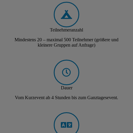
Teilnehmeranzahl
Mindestens 20 – maximal 500 Teilnehmer (größere und
kleinere Gruppen auf Anfrage)
Dauer
Vom Kurzevent ab 4 Stunden bis zum Ganztagesevent.