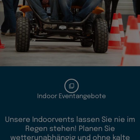
Indoor Eventangebote
Unsere Indoorvents lassen Sie nie im
Regen stehen! Planen Sie
wetterunabhängig und ohne kalte