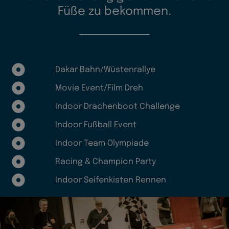
Füße zu bekommen.
Dakar Bahn/Wüstenrallye
Movie Event/Film Dreh
Indoor Drachenboot Challenge
Indoor Fußball Event
Indoor Team Olympiade
Racing & Champion Party
Indoor Seifenkisten Rennen