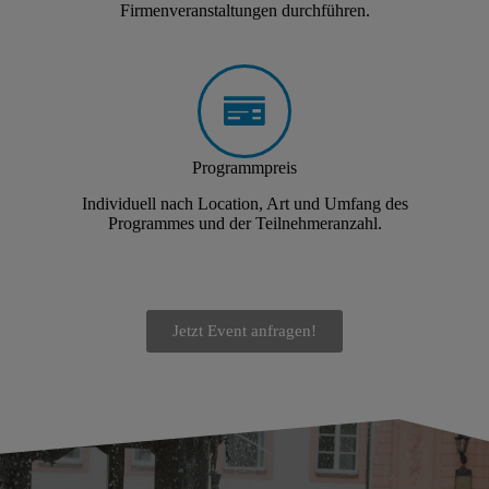
Firmenveranstaltungen durchführen.
Programmpreis
Individuell nach Location, Art und Umfang des
Programmes und der Teilnehmeranzahl.
Jetzt Event anfragen!