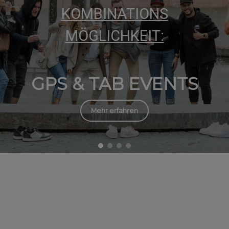
KOMBINATIONS
MÖGLICHKEIT:
GPS & TAB EVENTS
Mehr erfahren