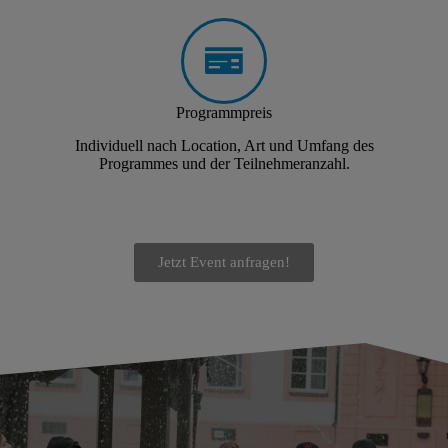
Programmpreis
Individuell nach Location, Art und Umfang des
Programmes und der Teilnehmeranzahl.
Jetzt Event anfragen!