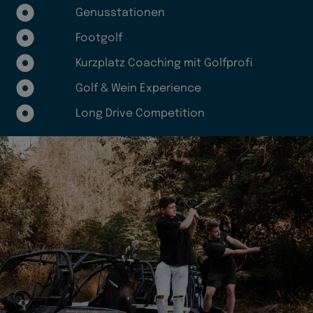
Genusstationen
Footgolf
Kurzplatz Coaching mit Golfprofi
Golf & Wein Experience
Long Drive Competition