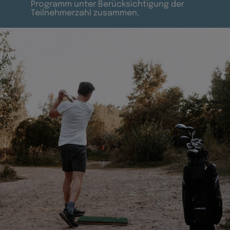
Programm unter Berücksichtigung der
Teilnehmerzahl zusammen.