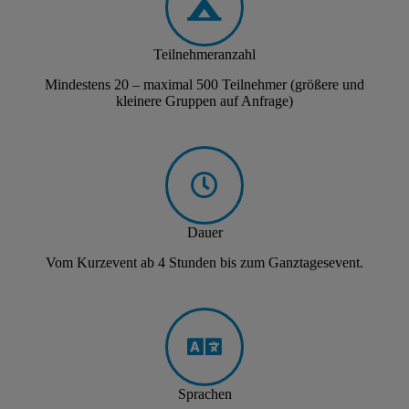
Teilnehmeranzahl
Mindestens 20 – maximal 500 Teilnehmer (größere und
kleinere Gruppen auf Anfrage)
Dauer
Vom Kurzevent ab 4 Stunden bis zum Ganztagesevent.
Sprachen