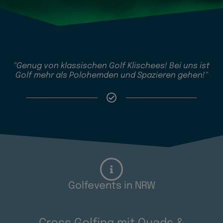
"Genug von klassischen Golf Klischees! Bei uns ist
Golf mehr als Polohemden und Spazieren gehen!"
Golfevents in NRW