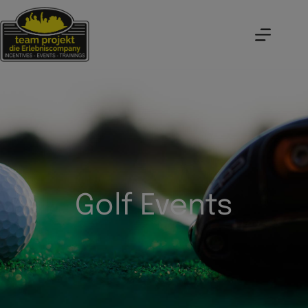
Golf Events