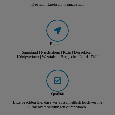
Deutsch | Englisch | Französisch
Regionen
Sauerland | Niederrhein | Köln | Düsseldorf |
Königswinter | Westfalen | Bergisches Land | Eifel
Qualität
Bitte beachten Sie, dass wir ausschließlich hochwertige
Firmenveranstaltungen durchführen.