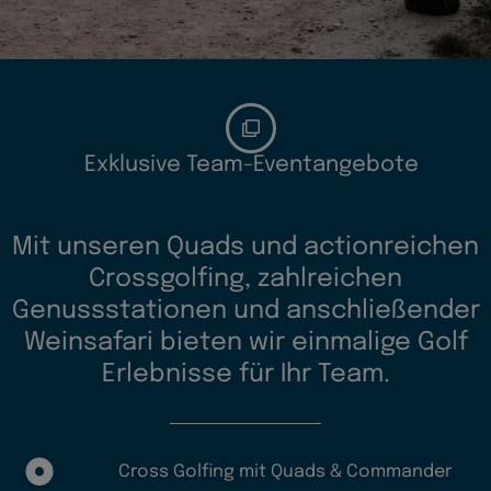
Exklusive Team-Eventangebote
Mit unseren Quads und actionreichen
Crossgolfing, zahlreichen
Genussstationen und anschließender
Weinsafari bieten wir einmalige Golf
Erlebnisse für Ihr Team.
Cross Golfing mit Quads & Commander