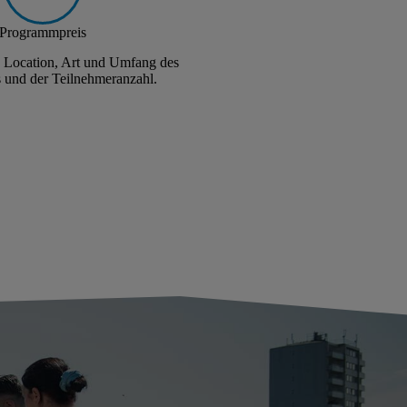
Programmpreis
h Location, Art und Umfang des
und der Teilnehmeranzahl.