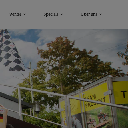
Winter
Specials
Über uns