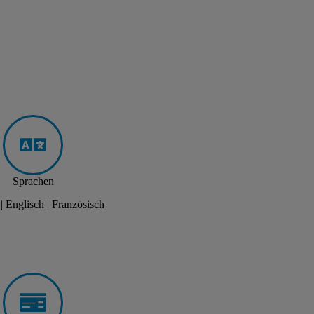
Sprachen
| Englisch | Französisch