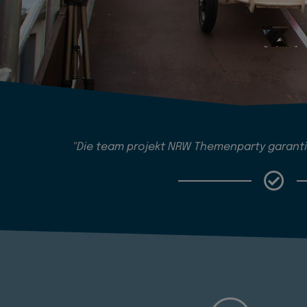
"Die team projekt NRW Themenparty garanti