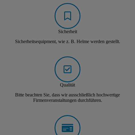
Sicherheit
Sicherheitsequipment, wie z. B. Helme werden gestellt.
Qualität
Bitte beachten Sie, dass wir ausschließlich hochwertige
Firmenveranstaltungen durchführen.