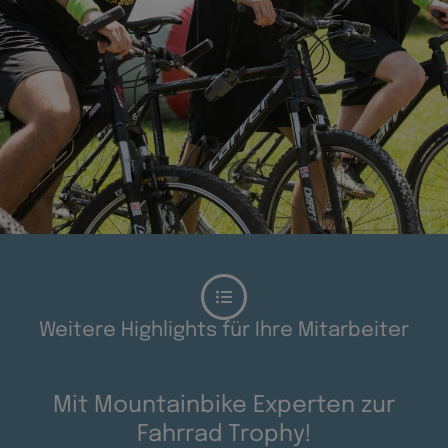
Weitere Highlights für Ihre Mitarbeiter
Mit Mountainbike Experten zur
Fahrrad Trophy!