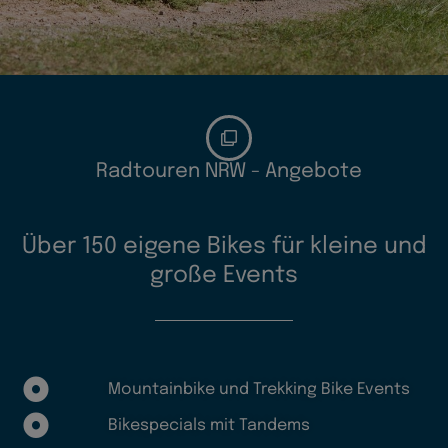
Radtouren NRW - Angebote
Über 150 eigene Bikes für kleine und
große Events
Mountainbike und Trekking Bike Events
Bikespecials mit Tandems