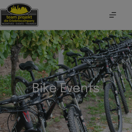
Bike Events