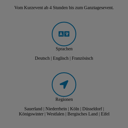
Vom Kurzevent ab 4 Stunden bis zum Ganztagesevent.
Sprachen
Deutsch | Englisch | Französisch
Regionen
Sauerland | Niederrhein | Köln | Düsseldorf |
Königswinter | Westfalen | Bergisches Land | Eifel