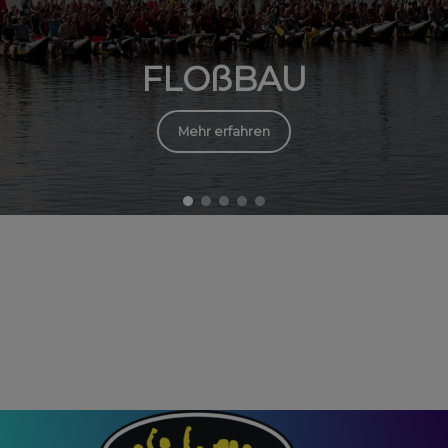
FLOßBAU
Mehr erfahren