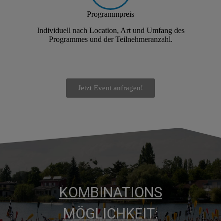
Programmpreis
Individuell nach Location, Art und Umfang des
Programmes und der Teilnehmeranzahl.
Jetzt Event anfragen!
KOMBINATIONS
MÖGLICHKEIT: