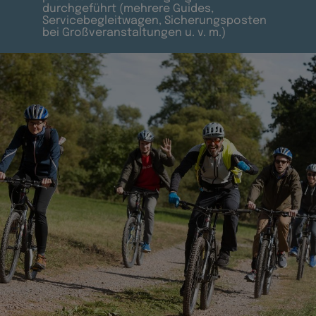
durchgeführt (mehrere Guides,
Servicebegleitwagen, Sicherungsposten
bei Großveranstaltungen u. v. m.)