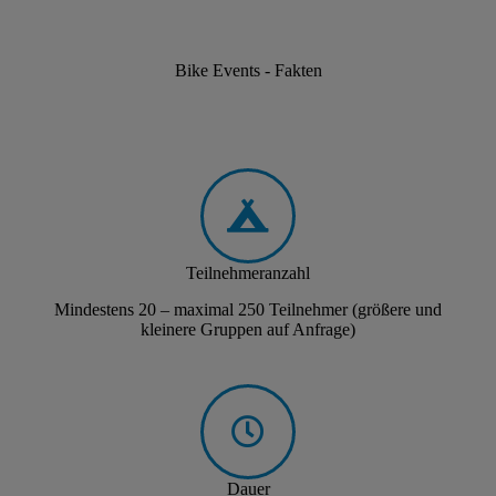
Bike Events - Fakten
Teilnehmeranzahl
Mindestens 20 – maximal 250 Teilnehmer (größere und
kleinere Gruppen auf Anfrage)
Dauer