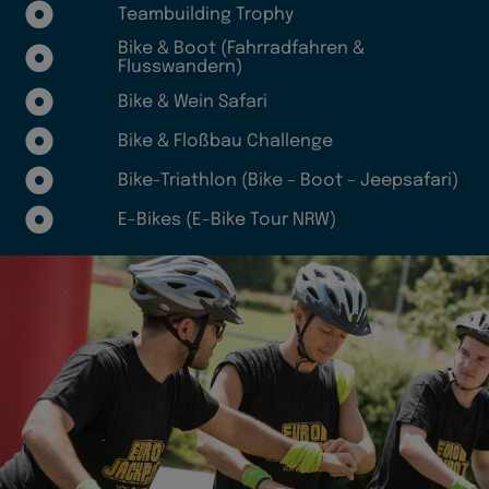
Teambuilding Trophy
Bike & Boot (Fahrradfahren &
Flusswandern)
Bike & Wein Safari
Bike & Floßbau Challenge
Bike-Triathlon (Bike – Boot – Jeepsafari)
E-Bikes (E-Bike Tour NRW)