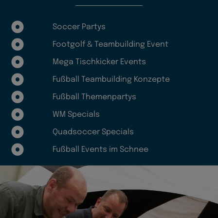
Soccer Partys
Footgolf & Teambuilding Event
Mega Tischkicker Events
Fußball Teambuilding Konzepte
Fußball Themenpartys
WM Specials
Quadsoccer Specials
Fußball Events im Schnee