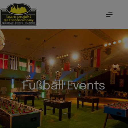
Fußball Events