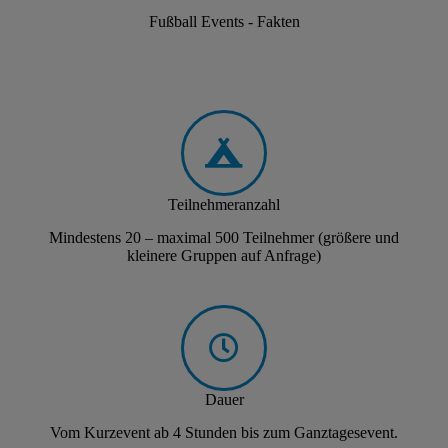
Fußball Events - Fakten
Teilnehmeranzahl
Mindestens 20 – maximal 500 Teilnehmer (größere und
kleinere Gruppen auf Anfrage)
Dauer
Vom Kurzevent ab 4 Stunden bis zum Ganztagesevent.