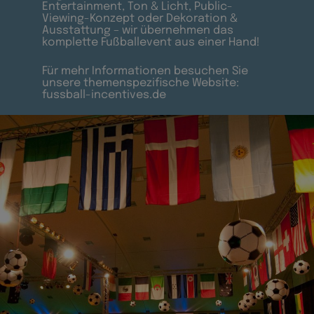
Entertainment, Ton & Licht, Public-
Viewing-Konzept oder Dekoration &
Ausstattung – wir übernehmen das
komplette Fußballevent aus einer Hand!
Für mehr Informationen besuchen Sie
unsere themenspezifische Website:
fussball-incentives.de