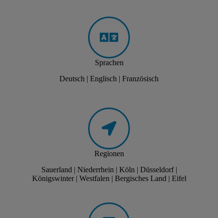
Sprachen
Deutsch | Englisch | Französisch
Regionen
Sauerland | Niederrhein | Köln | Düsseldorf |
Königswinter | Westfalen | Bergisches Land | Eifel