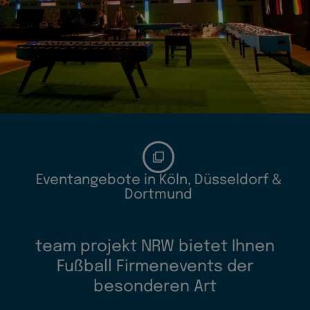
Eventangebote in Köln, Düsseldorf &
Dortmund
team projekt NRW bietet Ihnen
Fußball Firmenevents der
besonderen Art