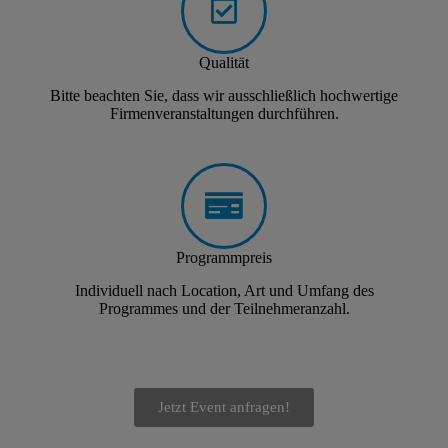
Qualität
Bitte beachten Sie, dass wir ausschließlich hochwertige
Firmenveranstaltungen durchführen.
Programmpreis
Individuell nach Location, Art und Umfang des
Programmes und der Teilnehmeranzahl.
Jetzt Event anfragen!